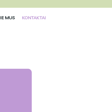
IE MUS
KONTAKTAI