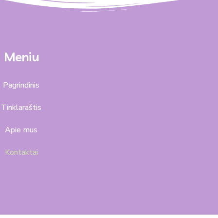
Meniu
Pagrindinis
Tinklaraštis
Apie mus
Kontaktai